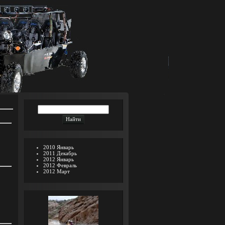
2010 Январь
2011 Декабрь
2012 Январь
2012 Февраль
2012 Март