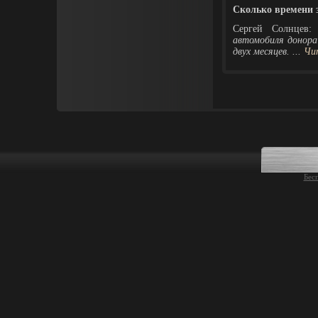
Сколько времени 
Сергей Солнцев
автомобиля донора 
двух месяцев.
...
Чи
Бес