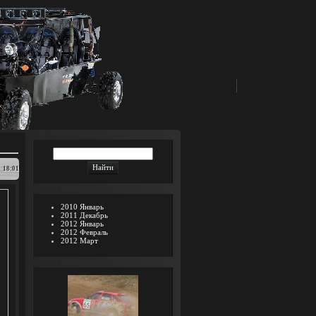
18:01
2010 Январь
2011 Декабрь
2012 Январь
2012 Февраль
2012 Март