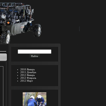
2010 Январь
2011 Декабрь
2012 Январь
2012 Февраль
2012 Март