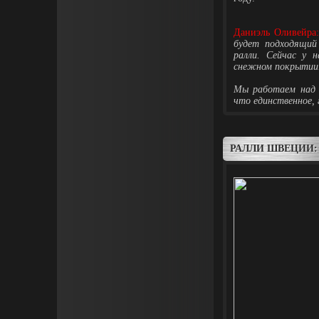
Даниэль Оливейра:
будет подходящий
ралли. Сейчас у 
снежном покрытии
Мы работаем над 
что единственное,
РАЛЛИ ШВЕЦИИ: