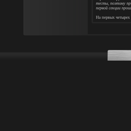
тесты, поэтому пр
первой секции про
На первых четырех