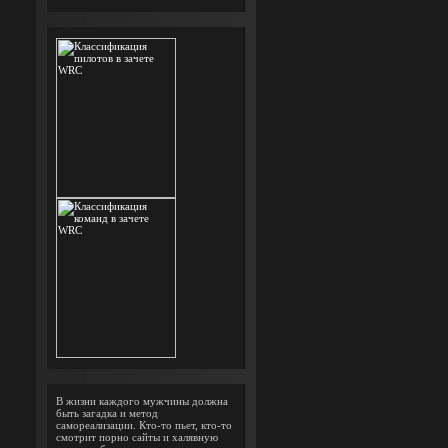
В жизни каждого мужчины должна
быть загадка и метод
самореализации. Кто-то пьет, кто-то
смотрит порно сайты и халявную