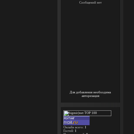
Для добавления необходима
авторизация
Онлайн всего:
1
Гостей:
1