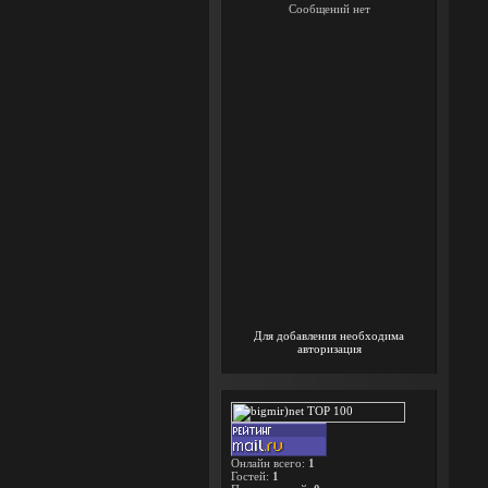
Для добавления необходима
авторизация
Онлайн всего:
1
Гостей:
1