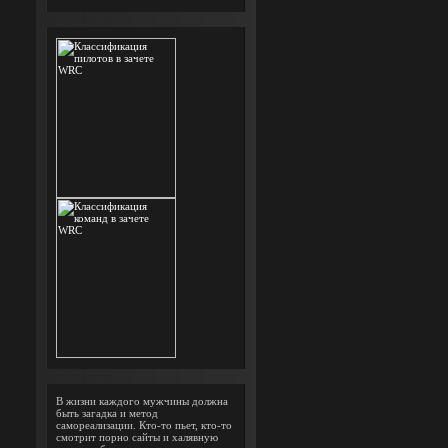
В жизни каждого мужчины должна
быть загадка и метод
самореализации. Кто-то пьет, кто-то
смотрит порно сайты и халявную